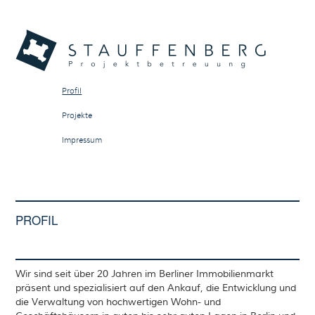
Profil
Projekte
Impressum
PROFIL
Wir sind seit über 20 Jahren im Berliner Immobilienmarkt
präsent und spezialisiert auf den Ankauf, die Entwicklung und
die Verwaltung von hochwertigen Wohn- und